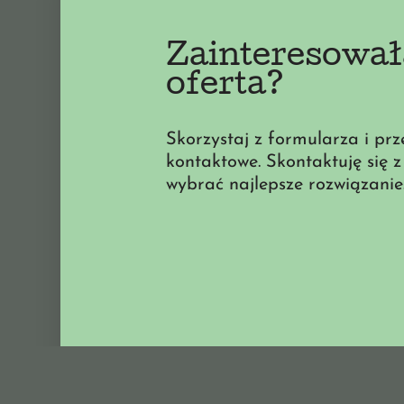
Zainteresował
oferta?
Skorzystaj z formularza i prz
kontaktowe. Skontaktuję się 
wybrać najlepsze rozwiązanie