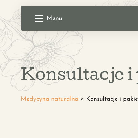
Menu
Konsultacje i
Medycyna naturalna
»
Konsultacje i pakie