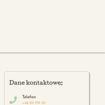
Dane kontaktowe:
Telefon
+48 511 179 131