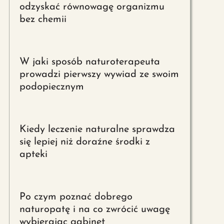
odzyskać równowagę organizmu
bez chemii
W jaki sposób naturoterapeuta
prowadzi pierwszy wywiad ze swoim
podopiecznym
Kiedy leczenie naturalne sprawdza
się lepiej niż doraźne środki z
apteki
Po czym poznać dobrego
naturopatę i na co zwrócić uwagę
wybierając gabinet