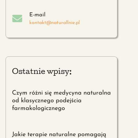
E-mail
kontakt@naturallnie.pl
Ostatnie wpisy:
Czym różni się medycyna naturalna
od klasycznego podejścia
farmakologicznego
Jakie terapie naturalne pomagają